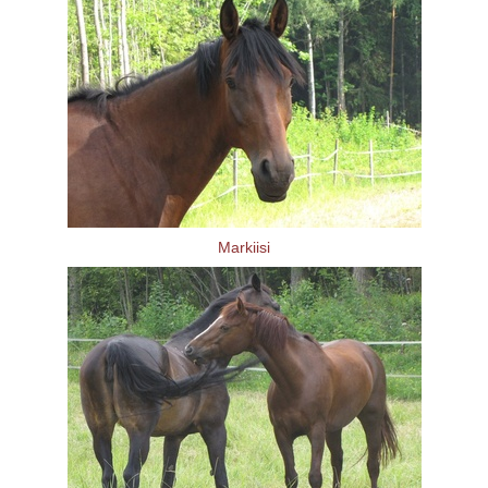
Markiisi